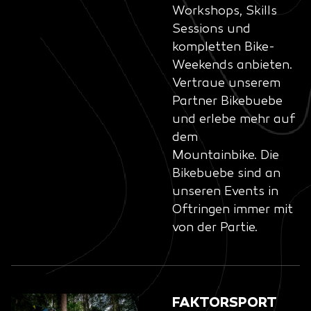
Workshops, Skills
Sessions und
kompletten Bike-
Weekends anbieten.
Vertraue unserem
Partner Bikebuebe
und erlebe mehr auf
dem
Mountainbike. Die
Bikebuebe sind an
unseren Events in
Oftringen immer mit
von der Partie.
FAKTORSPORT