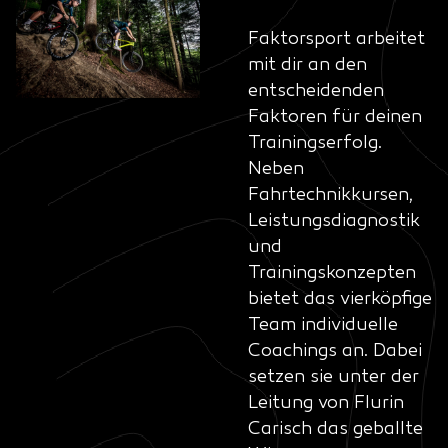
Faktorsport arbeitet
mit dir an den
entscheidenden
Faktoren für deinen
Trainingserfolg.
Neben
Fahrtechnikkursen,
Leistungsdiagnostik
und
Trainingskonzepten
bietet das vierköpfige
Team individuelle
Coachings an. Dabei
setzen sie unter der
Leitung von Flurin
Carisch das geballte