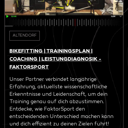
ALTENDORF
BIKEFITTING | TRAININGSPLAN |
COACHING | LEISTUNGDIAGNOSIK -
FAKTORSPORT
Unser Partner verbindet langjährige
Erfahrung, aktuellste wissenschaftliche
Erkenntnisse und Leidenschaft, um dein
Training genau auf dich abzustimmen.
Entdecke, wie FaktorSport den
entscheidenden Unterschied machen kann
und dich effizient zu deinen Zielen führt!