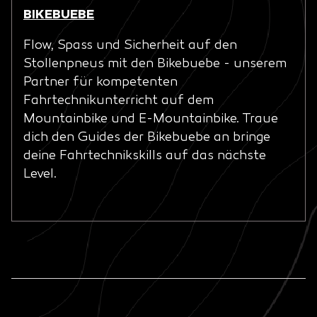
BIKEBUEBE
Flow, Spass und Sicherheit auf den
Stollenpneus mit den Bikebuebe - unserem
Partner für kompetenten
Fahrtechnikunterricht auf dem
Mountainbike und E-Mountainbike. Traue
dich den Guides der Bikebuebe an bringe
deine Fahrtechnikskills auf das nächste
Level.