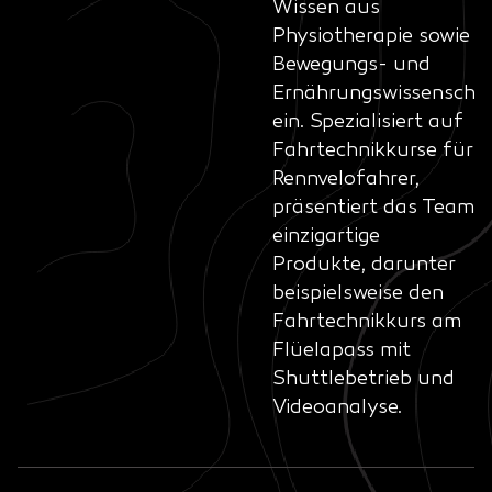
Wissen aus
Physiotherapie sowie
Bewegungs- und
Ernährungswissenscha
ein. Spezialisiert auf
Fahrtechnikkurse für
Rennvelofahrer,
präsentiert das Team
einzigartige
Produkte, darunter
beispielsweise den
Fahrtechnikkurs am
Flüelapass mit
Shuttlebetrieb und
Videoanalyse.