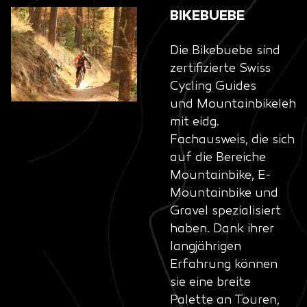
BIKEBUEBE
Die Bikebuebe sind
zertifizierte Swiss
Cycling Guides
und Mountainbikelehre
mit eidg.
Fachausweis, die sich
auf die Bereiche
Mountainbike, E-
Mountainbike und
Gravel spezialisiert
haben. Dank ihrer
langjährigen
Erfahrung können
sie eine breite
Palette an Touren,