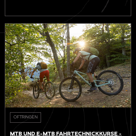
OFTRINGEN
MTB UND E-MTB FAHRTECHNICKKURSE -