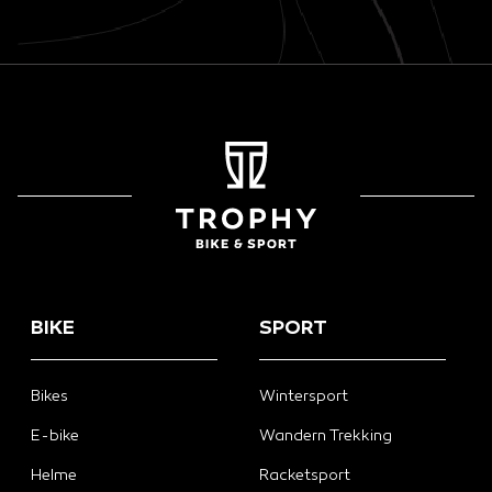
BIKE
SPORT
Bikes
Wintersport
E-bike
Wandern Trekking
Helme
Racketsport