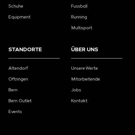
Schuhe
Fussball
Equipment
Running
Multisport
STANDORTE
ÜBER UNS
Altendorf
Unsere Werte
Oftringen
Mitarbeitende
Bern
Jobs
Bern Outlet
Kontakt
Events