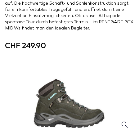
auf. Die hochwertige Schaft- und Sohlenkonstruktion sorgt
für ein komfortables Tragegefühl und eröffnet damit eine
Vielzahl an Einsatzmöglichkeiten. Ob aktiver Alltag oder
spontane Tour durch befestigtes Terrain - im RENEGADE GTX
MID Ws findet man den idealen Begleiter.
CHF 249.90