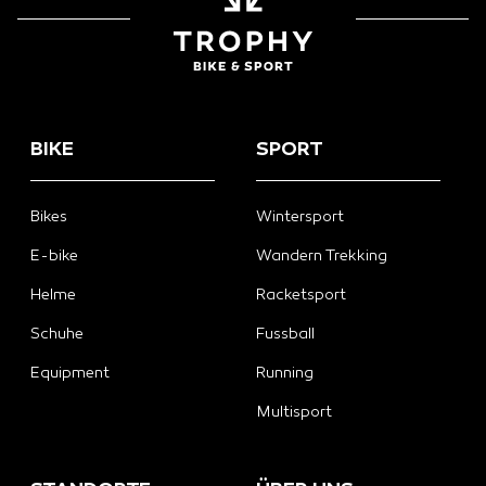
BIKE
SPORT
Bikes
Wintersport
E-bike
Wandern Trekking
Helme
Racketsport
Schuhe
Fussball
Equipment
Running
Multisport