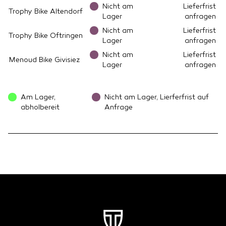
Nicht am
Lieferfrist
Trophy Bike Altendorf
Lager
anfragen
Nicht am
Lieferfrist
Trophy Bike Oftringen
Lager
anfragen
Nicht am
Lieferfrist
Menoud Bike Givisiez
Lager
anfragen
Am Lager,
Nicht am Lager, Lierferfrist auf
abholbereit
Anfrage