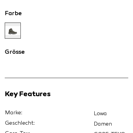
Farbe
Grösse
Key Features
Marke:
Lowa
Geschlecht:
Damen