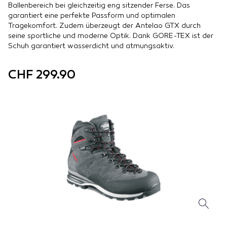
Ballenbereich bei gleichzeitig eng sitzender Ferse. Das
garantiert eine perfekte Passform und optimalen
Tragekomfort. Zudem überzeugt der Antelao GTX durch
seine sportliche und moderne Optik. Dank GORE-TEX ist der
Schuh garantiert wasserdicht und atmungsaktiv.
CHF 299.90