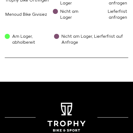
Trophy Bike Oftringen
Lager
anfragen
Nicht am
Lieferfrist
Menoud Bike Givisiez
Lager
anfragen
Am Lager,
Nicht am Lager, Lierferfrist auf
abholbereit
Anfrage