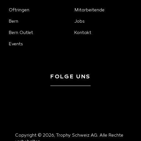
Oftringen
Mitarbeitende
Bern
Jobs
Bern Outlet
Kontakt
Events
FOLGE UNS
Copyright © 2026, Trophy Schweiz AG. Alle Rechte