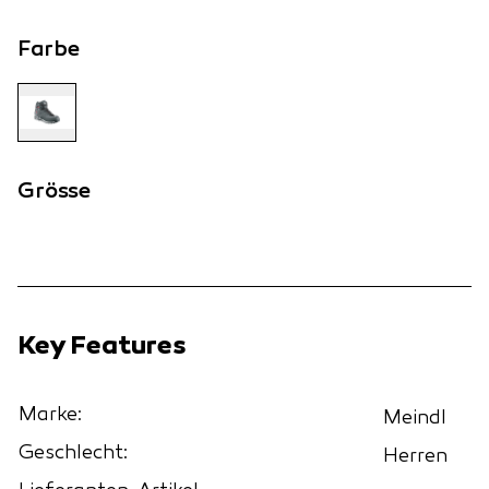
Farbe
Grösse
Key Features
Marke:
Meindl
Geschlecht:
Herren