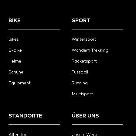
BIKE
SPORT
Bikes
Wintersport
E-bike
Wandern Trekking
Helme
Racketsport
Schuhe
Fussball
Equipment
Running
Multisport
STANDORTE
ÜBER UNS
Altendorf
Unsere Werte