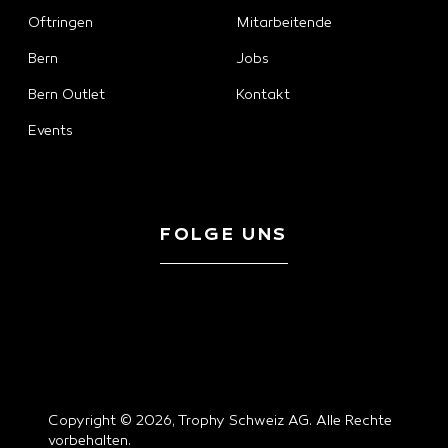
Oftringen
Mitarbeitende
Bern
Jobs
Bern Outlet
Kontakt
Events
FOLGE UNS
Copyright © 2026, Trophy Schweiz AG. Alle Rechte
vorbehalten.