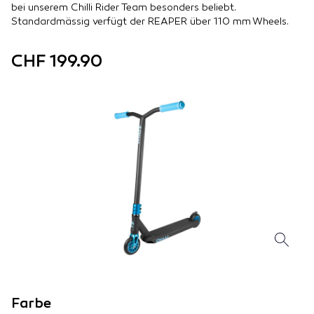
bei unserem Chilli Rider Team besonders beliebt.
Standardmässig verfügt der REAPER über 110 mm Wheels.
CHF 199.90
Farbe