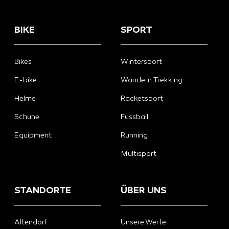
BIKE
SPORT
Bikes
Wintersport
E-bike
Wandern Trekking
Helme
Racketsport
Schuhe
Fussball
Equipment
Running
Multisport
STANDORTE
ÜBER UNS
Altendorf
Unsere Werte