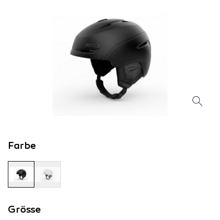
Farbe
Grösse