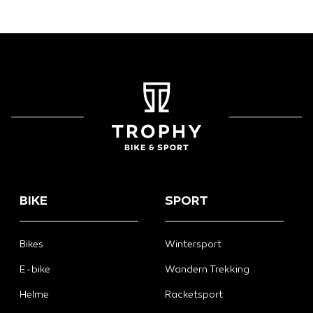
BIKE
SPORT
Bikes
Wintersport
E-bike
Wandern Trekking
Helme
Racketsport