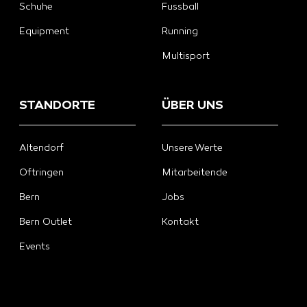
Schuhe
Fussball
Equipment
Running
Multisport
STANDORTE
ÜBER UNS
Altendorf
Unsere Werte
Oftringen
Mitarbeitende
Bern
Jobs
Bern Outlet
Kontakt
Events