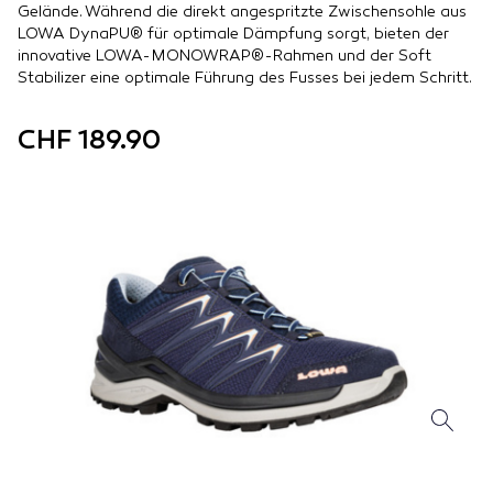
Gelände. Während die direkt angespritzte Zwischensohle aus
LOWA DynaPU® für optimale Dämpfung sorgt, bieten der
innovative LOWA-MONOWRAP®-Rahmen und der Soft
Stabilizer eine optimale Führung des Fusses bei jedem Schritt.
CHF 189.90