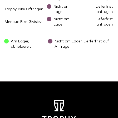
Nicht am
Lieferfrist
Trophy Bike Oftringen
Lager
anfragen
Nicht am
Lieferfrist
Menoud Bike Givisiez
Lager
anfragen
Am Lager,
Nicht am Lager, Lierferfrist auf
abholbereit
Anfrage