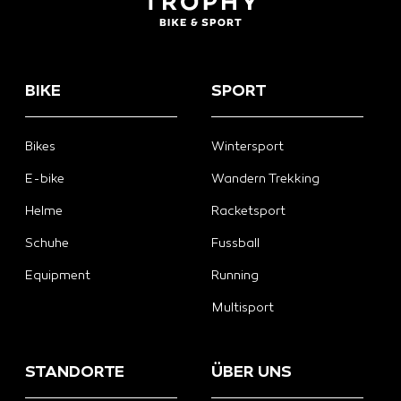
BIKE
SPORT
Bikes
Wintersport
E-bike
Wandern Trekking
Helme
Racketsport
Schuhe
Fussball
Equipment
Running
Multisport
STANDORTE
ÜBER UNS