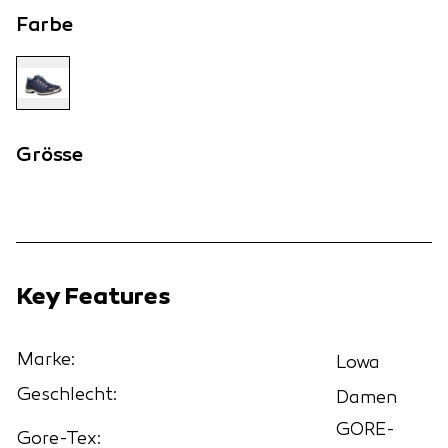
Farbe
Grösse
Key Features
Marke:
Lowa
Geschlecht:
Damen
GORE-
Gore-Tex: