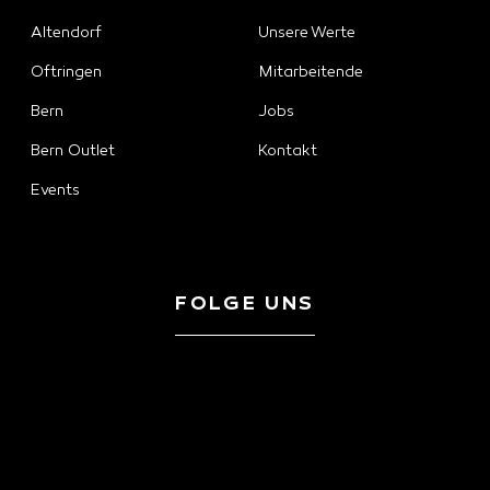
Altendorf
Unsere Werte
Oftringen
Mitarbeitende
Bern
Jobs
Bern Outlet
Kontakt
Events
FOLGE UNS