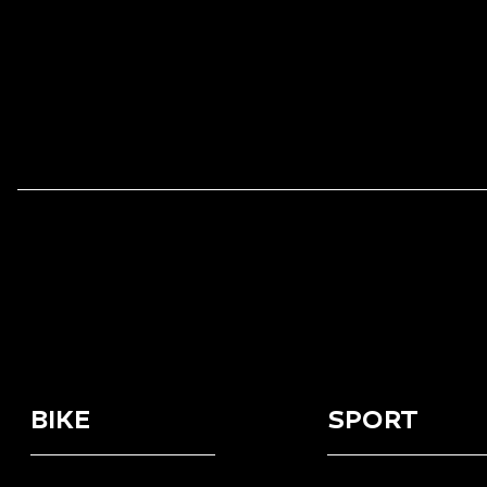
BIKE
SPORT