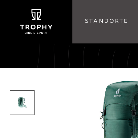
STANDORTE