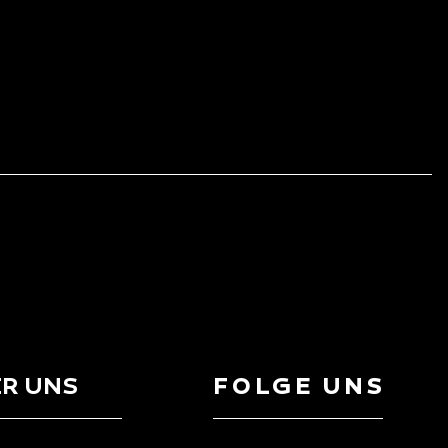
R UNS
FOLGE UNS