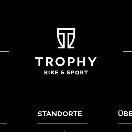
STANDORTE
ÜBE