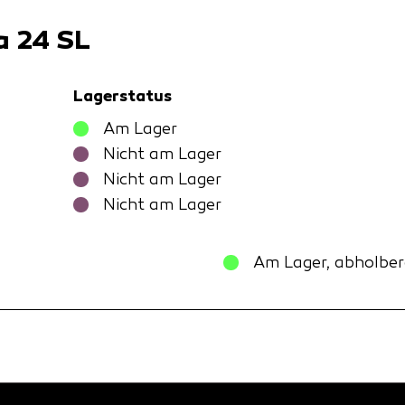
a 24 SL
Lagerstatus
Am Lager
Nicht am Lager
Nicht am Lager
Nicht am Lager
Am Lager, abholber