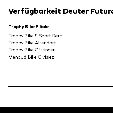
Verfügbarkeit Deuter Futur
Trophy Bike Filiale
Trophy Bike & Sport Bern
Trophy Bike Altendorf
Trophy Bike Oftringen
Menoud Bike Givisiez