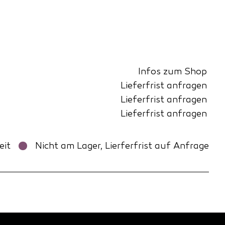
Infos zum Shop
Lieferfrist anfragen
Lieferfrist anfragen
Lieferfrist anfragen
eit
Nicht am Lager, Lierferfrist auf Anfrage