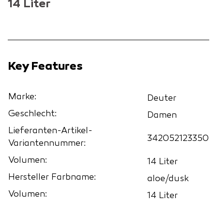
14 Liter
Key Features
Marke:
Deuter
Geschlecht:
Damen
Lieferanten-Artikel-
342052123350
Variantennummer:
Volumen:
14 Liter
Hersteller Farbname:
aloe/dusk
Volumen:
14 Liter