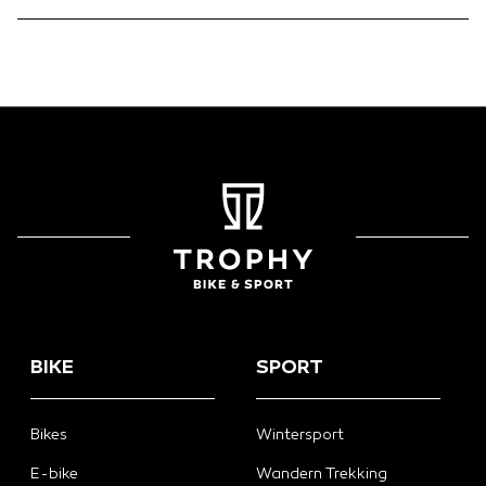
BIKE
SPORT
Bikes
Wintersport
E-bike
Wandern Trekking