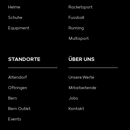
Helme
Racketsport
Schuhe
Fussball
Equipment
Running
Multisport
STANDORTE
ÜBER UNS
Altendorf
Unsere Werte
Oftringen
Mitarbeitende
Bern
Jobs
Bern Outlet
Kontakt
Events