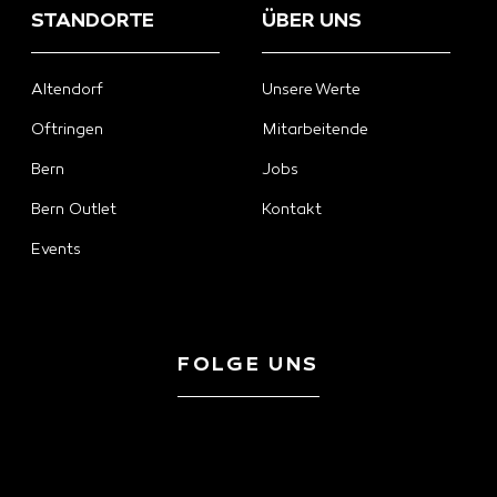
STANDORTE
ÜBER UNS
Altendorf
Unsere Werte
Oftringen
Mitarbeitende
Bern
Jobs
Bern Outlet
Kontakt
Events
FOLGE UNS