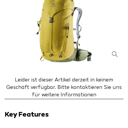
Leider ist dieser Artikel derzeit in keinem
Geschäft verfügbar.
Bitte kontaktieren Sie uns
für weitere Informationen
Key Features