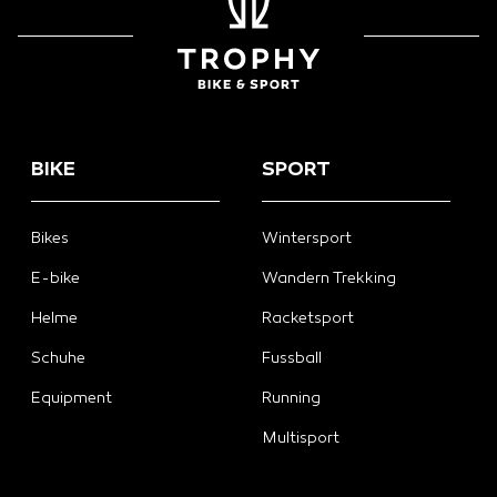
BIKE
SPORT
Bikes
Wintersport
E-bike
Wandern Trekking
Helme
Racketsport
Schuhe
Fussball
Equipment
Running
Multisport