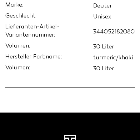
Marke:
Deuter
Geschlecht:
Unisex
Lieferanten-Artikel-
344052182080
Variantennummer:
Volumen:
30 Liter
Hersteller Farbname:
turmeric/khaki
Volumen:
30 Liter