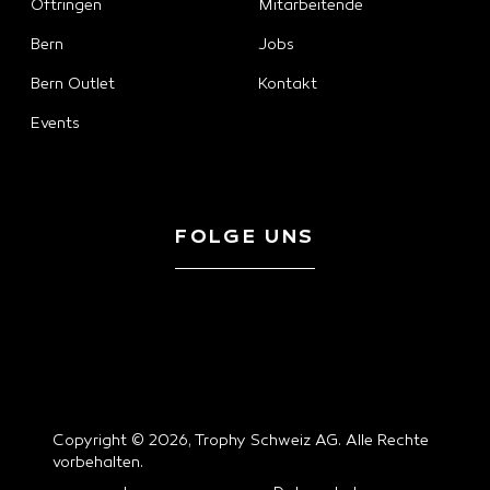
Oftringen
Mitarbeitende
Bern
Jobs
Bern Outlet
Kontakt
Events
FOLGE UNS
Copyright © 2026, Trophy Schweiz AG. Alle Rechte
vorbehalten.