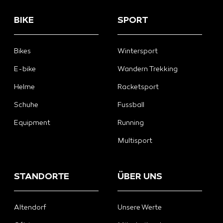
BIKE
SPORT
Bikes
Wintersport
E-bike
Wandern Trekking
Helme
Racketsport
Schuhe
Fussball
Equipment
Running
Multisport
STANDORTE
ÜBER UNS
Altendorf
Unsere Werte