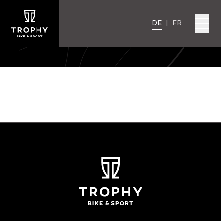
DE
|
FR