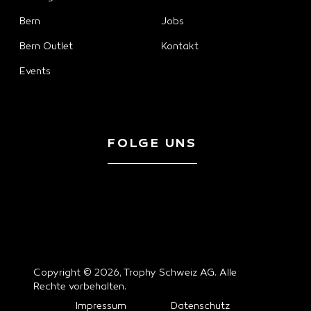
Bern
Jobs
Bern Outlet
Kontakt
Events
FOLGE UNS
Copyright © 2026, Trophy Schweiz AG. Alle
Rechte vorbehalten.
Impressum
Datenschutz