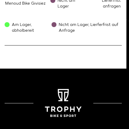
Nicht am
Lieferfrist
Menoud Bike Givisiez
Lager
anfragen
Am Lager,
Nicht am Lager, Lierferfrist auf
abholbereit
Anfrage