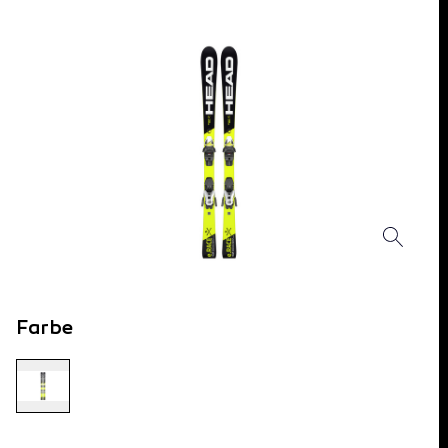
Farbe