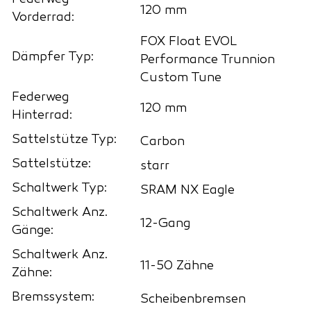
120 mm
Vorderrad:
FOX Float EVOL
Dämpfer Typ:
Performance Trunnion
Custom Tune
Federweg
120 mm
Hinterrad:
Sattelstütze Typ:
Carbon
Sattelstütze:
starr
Schaltwerk Typ:
SRAM NX Eagle
Schaltwerk Anz.
12-Gang
Gänge:
Schaltwerk Anz.
11-50 Zähne
Zähne:
Bremssystem:
Scheibenbremsen