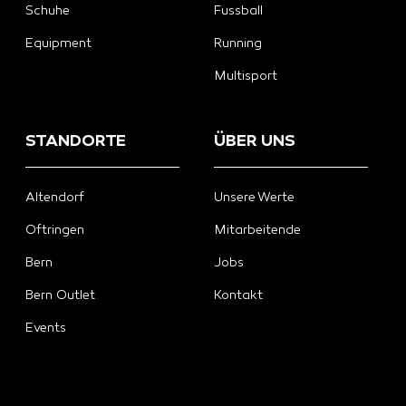
Schuhe
Fussball
Equipment
Running
Multisport
STANDORTE
ÜBER UNS
Altendorf
Unsere Werte
Oftringen
Mitarbeitende
Bern
Jobs
Bern Outlet
Kontakt
Events