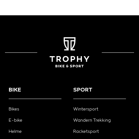
BIKE
SPORT
Bikes
Wintersport
E-bike
Wandern Trekking
Helme
Racketsport