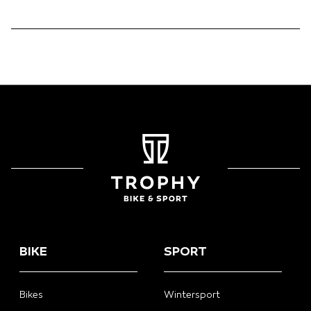
BIKE
SPORT
Bikes
Wintersport