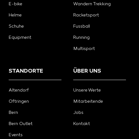
E-bike
Wandern Trekking
Helme
Racketsport
Schuhe
Fussball
Equipment
Running
Multisport
STANDORTE
ÜBER UNS
Altendorf
Unsere Werte
Oftringen
Mitarbeitende
Bern
Jobs
Bern Outlet
Kontakt
Events