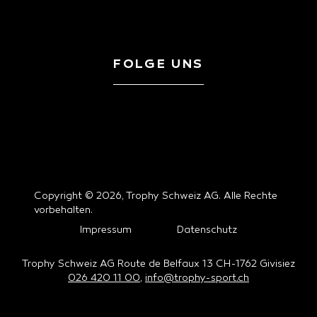
FOLGE UNS
Copyright © 2026, Trophy Schweiz AG. Alle Rechte
vorbehalten.
Impressum
Datenschutz
Trophy Schweiz AG Route de Belfaux 13 CH-1762 Givisiez
026 420 11 00
,
info@trophy-sport.ch