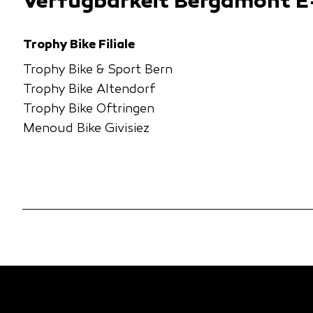
Verfügbarkeit Bergamont E
Trophy Bike Filiale
Trophy Bike & Sport Bern
Trophy Bike Altendorf
Trophy Bike Oftringen
Menoud Bike Givisiez