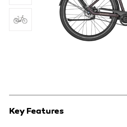
Key Features