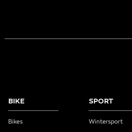
BIKE
SPORT
Bikes
Wintersport