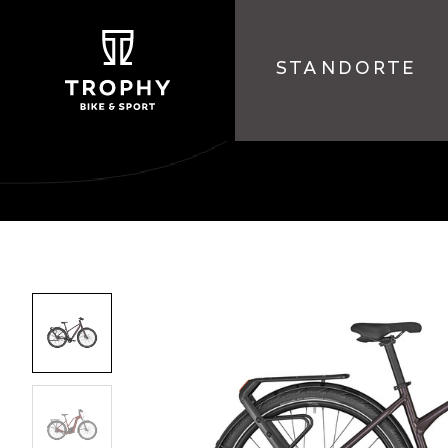
STANDORTE