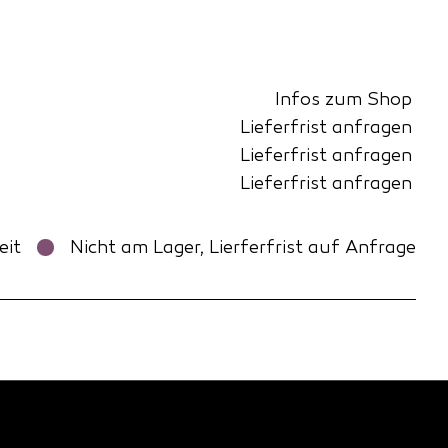
Infos zum Shop
Lieferfrist anfragen
Lieferfrist anfragen
Lieferfrist anfragen
eit
Nicht am Lager, Lierferfrist auf Anfrage