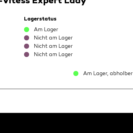
-Vitess Expert Lady
Lagerstatus
Am Lager
Nicht am Lager
Nicht am Lager
Nicht am Lager
Am Lager, abholber