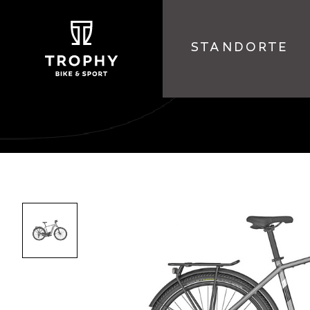
STANDORTE