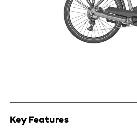
Key Features