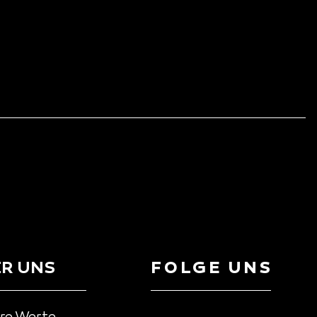
R UNS
FOLGE UNS