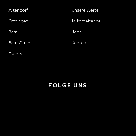
Altendorf
Unsere Werte
Oftringen
Mitarbeitende
Bern
Jobs
Bern Outlet
Kontakt
Events
FOLGE UNS