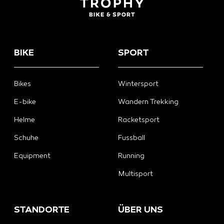
BIKE
SPORT
Bikes
Wintersport
E-bike
Wandern Trekking
Helme
Racketsport
Schuhe
Fussball
Equipment
Running
Multisport
STANDORTE
ÜBER UNS