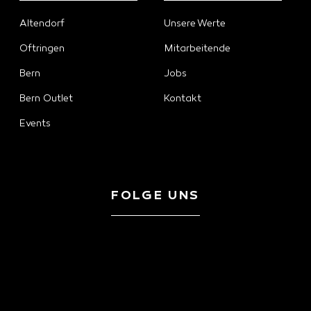
Altendorf
Unsere Werte
Oftringen
Mitarbeitende
Bern
Jobs
Bern Outlet
Kontakt
Events
FOLGE UNS