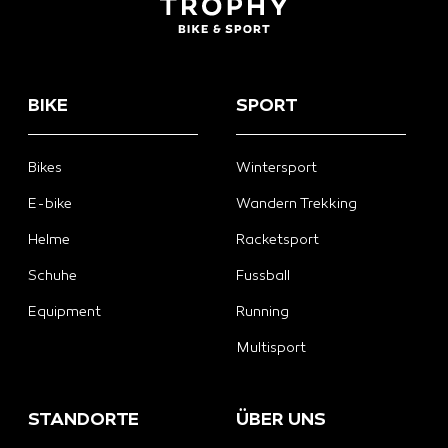
BIKE
SPORT
Bikes
Wintersport
E-bike
Wandern Trekking
Helme
Racketsport
Schuhe
Fussball
Equipment
Running
Multisport
STANDORTE
ÜBER UNS