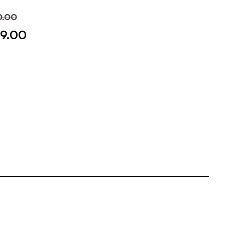
0.00
9.00