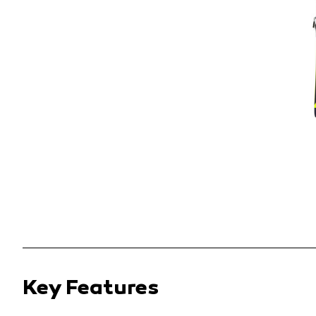
Key Features