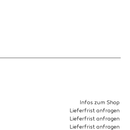
Infos zum Shop
Lieferfrist anfragen
Lieferfrist anfragen
Lieferfrist anfragen