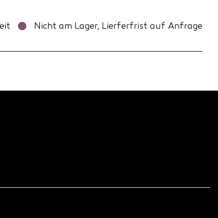
eit
Nicht am Lager, Lierferfrist auf Anfrage