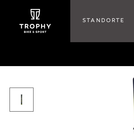
STANDORTE