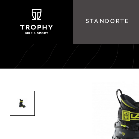
STANDORTE