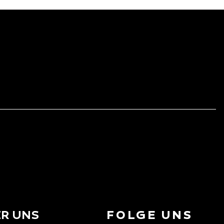
R UNS
FOLGE UNS