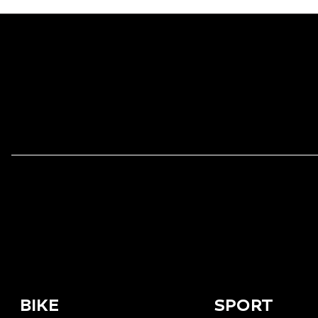
BIKE
SPORT