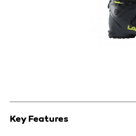
Key Features