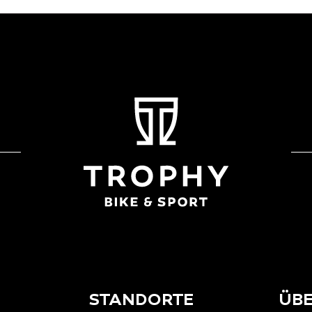
STANDORTE
ÜBE