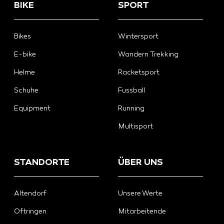
BIKE
SPORT
Bikes
Wintersport
E-bike
Wandern Trekking
Helme
Racketsport
Schuhe
Fussball
Equipment
Running
Multisport
STANDORTE
ÜBER UNS
Altendorf
Unsere Werte
Oftringen
Mitarbeitende