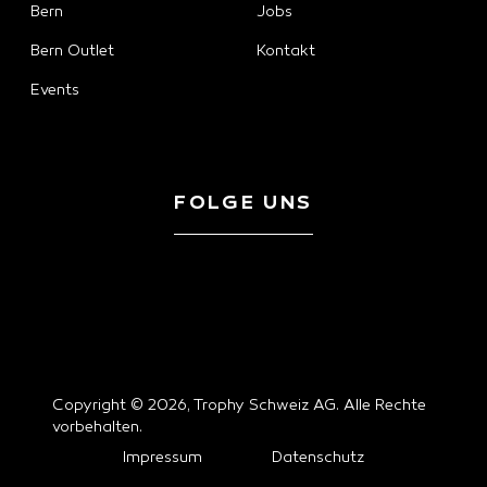
Bern
Jobs
Bern Outlet
Kontakt
Events
FOLGE UNS
Copyright © 2026, Trophy Schweiz AG. Alle Rechte
vorbehalten.
Impressum
Datenschutz