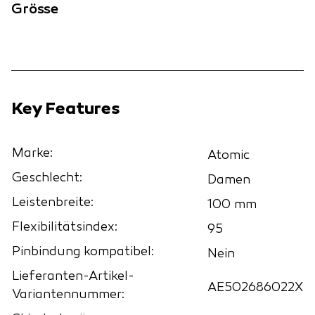
Grösse
Key Features
Marke:
Atomic
Geschlecht:
Damen
Leistenbreite:
100 mm
Flexibilitätsindex:
95
Pinbindung kompatibel:
Nein
Lieferanten-Artikel-
AE502686022X
Variantennummer: