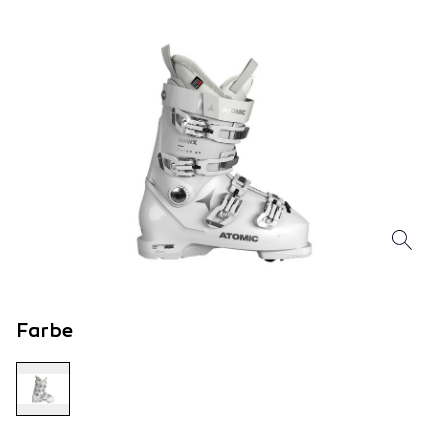
Farbe