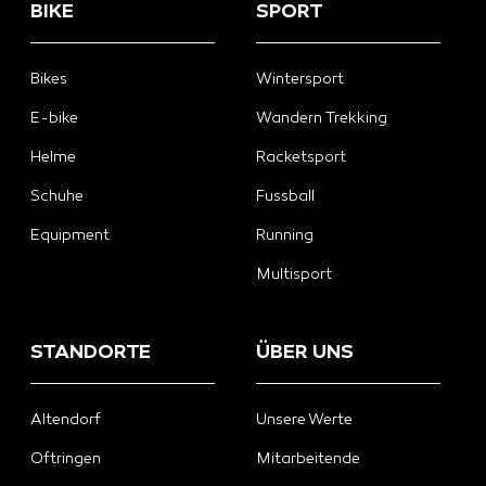
BIKE
SPORT
Bikes
Wintersport
E-bike
Wandern Trekking
Helme
Racketsport
Schuhe
Fussball
Equipment
Running
Multisport
STANDORTE
ÜBER UNS
Altendorf
Unsere Werte
Oftringen
Mitarbeitende