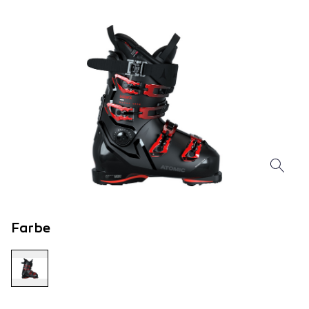
Farbe