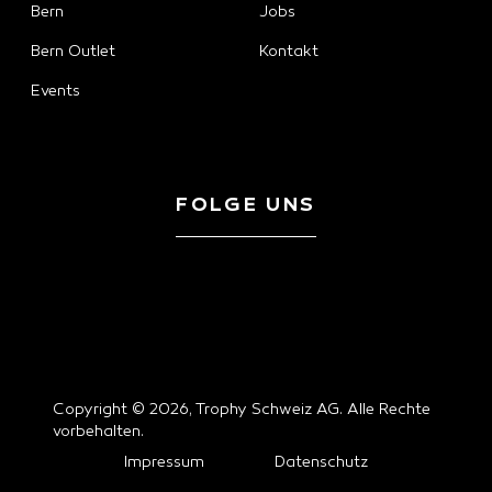
Bern
Jobs
Bern Outlet
Kontakt
Events
FOLGE UNS
Copyright © 2026, Trophy Schweiz AG. Alle Rechte
vorbehalten.
Impressum
Datenschutz