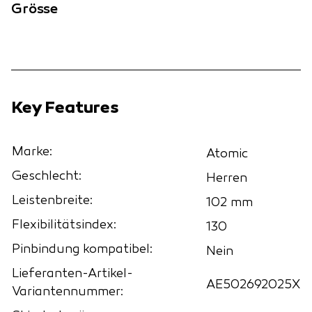
Grösse
Key Features
Marke:
Atomic
Geschlecht:
Herren
Leistenbreite:
102 mm
Flexibilitätsindex:
130
Pinbindung kompatibel:
Nein
Lieferanten-Artikel-
AE502692025X
Variantennummer: