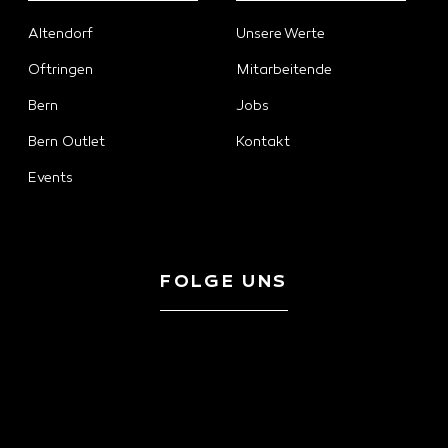
Altendorf
Unsere Werte
Oftringen
Mitarbeitende
Bern
Jobs
Bern Outlet
Kontakt
Events
FOLGE UNS