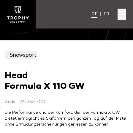
DE
|
FR
Snowsport
Head
Formula X 110 GW
Artikel: 224358-001
Die Performance und der Komfort, den der Formula X GW
bietet ermöglicht es Skifahrern den ganzen Tag auf der Piste
ohne Ermüdungserscheinungen geniessen zu können.