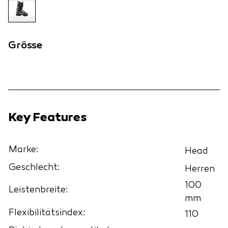
Grösse
Key Features
Marke:
Head
Geschlecht:
Herren
100
Leistenbreite:
mm
Flexibilitätsindex:
110