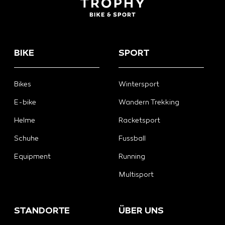
BIKE
SPORT
Bikes
Wintersport
E-bike
Wandern Trekking
Helme
Racketsport
Schuhe
Fussball
Equipment
Running
Multisport
STANDORTE
ÜBER UNS