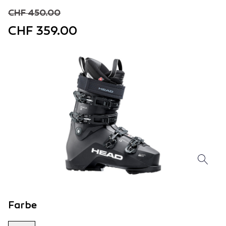
CHF 450.00
CHF 359.00
Farbe