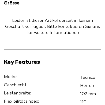
Grösse
Leider ist dieser Artikel derzeit in keinem
Geschäft verfügbar.
Bitte kontaktieren Sie uns
für weitere Informationen
Key Features
Marke:
Tecnica
Geschlecht:
Herren
Leistenbreite:
102 mm
Flexibilitätsindex:
110