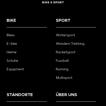
BIKE
SPORT
Bikes
Wintersport
E-bike
Wandern Trekking
Helme
Racketsport
Schuhe
Fussball
Equipment
Running
Multisport
STANDORTE
ÜBER UNS