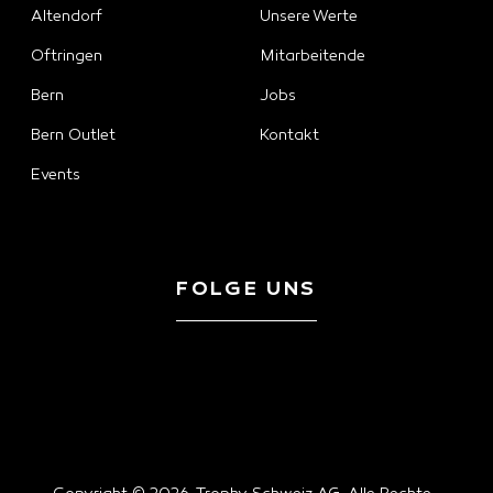
Altendorf
Unsere Werte
Oftringen
Mitarbeitende
Bern
Jobs
Bern Outlet
Kontakt
Events
FOLGE UNS