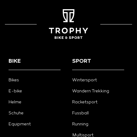
BIKE
SPORT
Bikes
Wintersport
E-bike
Wandern Trekking
Helme
Racketsport
Schuhe
Fussball
Equipment
Running
Multisport