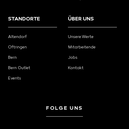
STANDORTE
ÜBER UNS
Altendorf
Unsere Werte
Oftringen
Mitarbeitende
Bern
Jobs
Bern Outlet
Kontakt
Events
FOLGE UNS