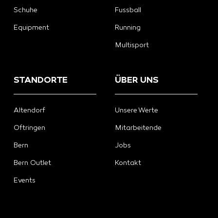
Schuhe
Fussball
Equipment
Running
Multisport
STANDORTE
ÜBER UNS
Altendorf
Unsere Werte
Oftringen
Mitarbeitende
Bern
Jobs
Bern Outlet
Kontakt
Events