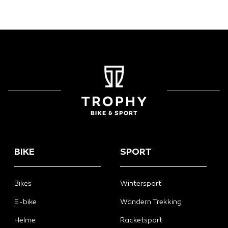
BIKE
SPORT
Bikes
Wintersport
E-bike
Wandern Trekking
Helme
Racketsport