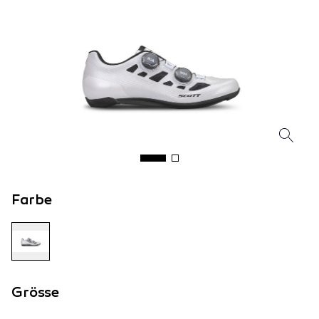
Farbe
Grösse