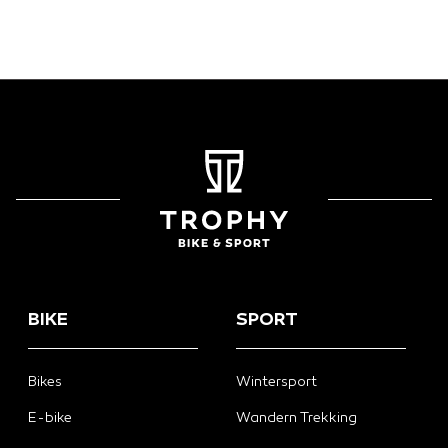
BIKE
SPORT
Bikes
Wintersport
E-bike
Wandern Trekking