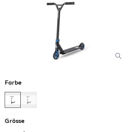
Farbe
Grösse