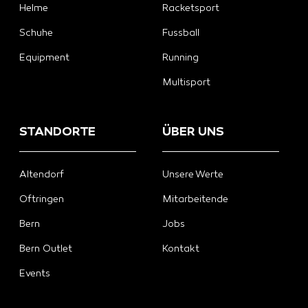
Helme
Racketsport
Schuhe
Fussball
Equipment
Running
Multisport
STANDORTE
ÜBER UNS
Altendorf
Unsere Werte
Oftringen
Mitarbeitende
Bern
Jobs
Bern Outlet
Kontakt
Events