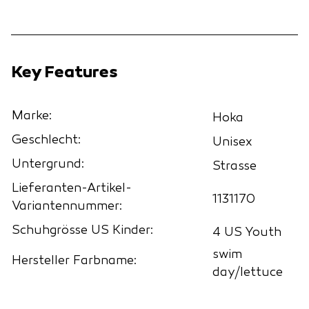
Key Features
Marke:
Hoka
Geschlecht:
Unisex
Untergrund:
Strasse
Lieferanten-Artikel-
1131170
Variantennummer:
Schuhgrösse US Kinder:
4 US Youth
swim
Hersteller Farbname:
day/lettuce