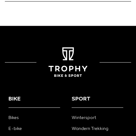
BIKE
SPORT
Bikes
Wintersport
E-bike
Wandern Trekking