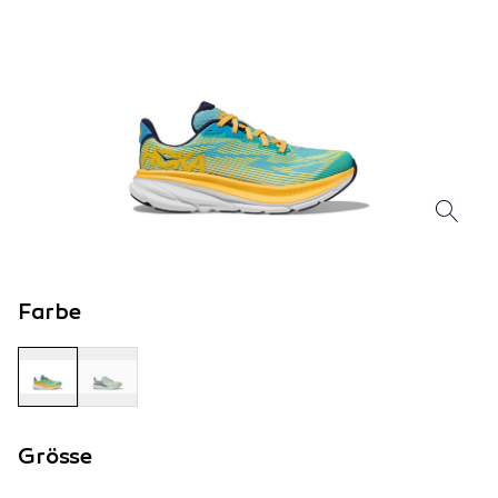
Farbe
Grösse