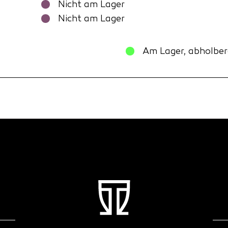
Nicht am Lager
Nicht am Lager
Am Lager, abholber