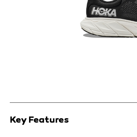
Key Features