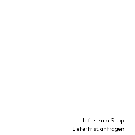
Infos zum Shop
Lieferfrist anfragen