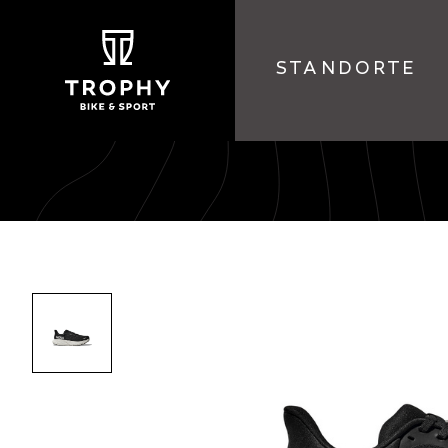
STANDORTE