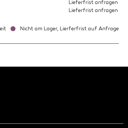
Lieferfrist anfragen
Lieferfrist anfragen
eit
Nicht am Lager, Lierferfrist auf Anfrage