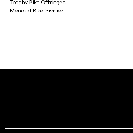
Trophy Bike Oftringen
Menoud Bike Givisiez