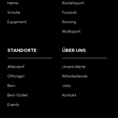
Helme
Racketsport
Schuhe
Fussball
Equipment
Running
Multisport
STANDORTE
ÜBER UNS
Altendorf
Unsere Werte
Oftringen
Mitarbeitende
Bern
Jobs
Bern Outlet
Kontakt
Events