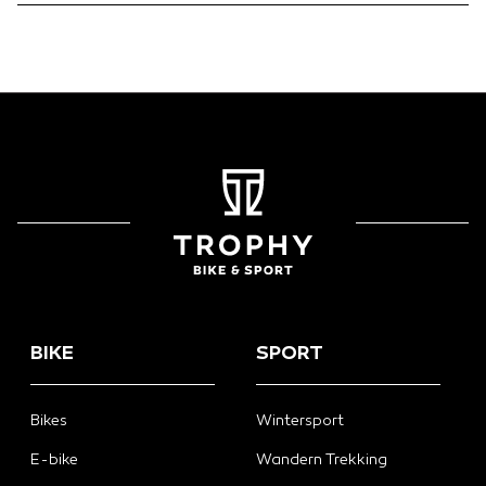
BIKE
SPORT
Bikes
Wintersport
E-bike
Wandern Trekking