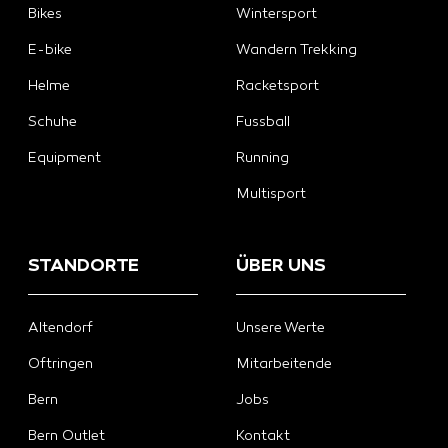
Bikes
Wintersport
E-bike
Wandern Trekking
Helme
Racketsport
Schuhe
Fussball
Equipment
Running
Multisport
STANDORTE
ÜBER UNS
Altendorf
Unsere Werte
Oftringen
Mitarbeitende
Bern
Jobs
Bern Outlet
Kontakt