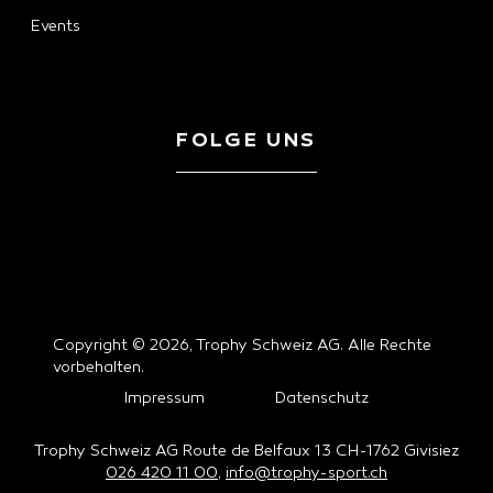
Events
FOLGE UNS
Copyright © 2026, Trophy Schweiz AG. Alle Rechte
vorbehalten.
Impressum
Datenschutz
Trophy Schweiz AG Route de Belfaux 13 CH-1762 Givisiez
026 420 11 00
,
info@trophy-sport.ch