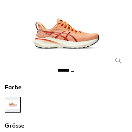
Farbe
Grösse