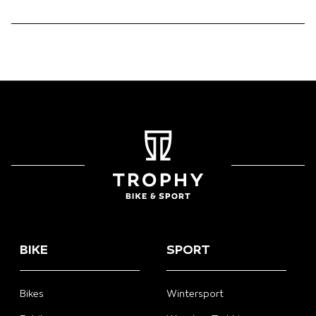
BIKE
SPORT
Bikes
Wintersport