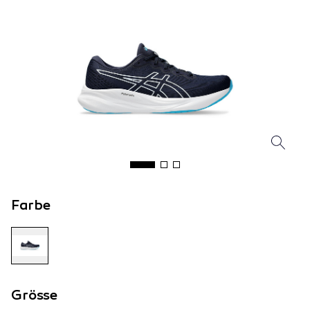
Farbe
Grösse