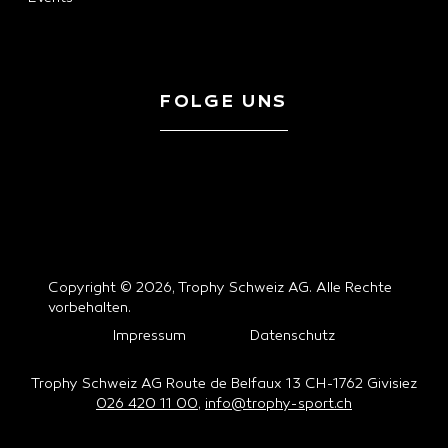
FOLGE UNS
Copyright © 2026, Trophy Schweiz AG. Alle Rechte
vorbehalten.
Impressum
Datenschutz
Trophy Schweiz AG Route de Belfaux 13 CH-1762 Givisiez
026 420 11 00
,
info@trophy-sport.ch