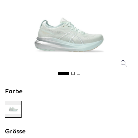
Farbe
Grösse