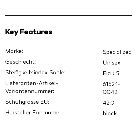
Key Features
Marke:
Specialized
Geschlecht:
Unisex
Steifigkeitsindex Sohle:
Fizik 5
Lieferanten-Artikel-
61524-
Variantennummer:
0042
Schuhgrösse EU:
42.0
Hersteller Farbname:
black