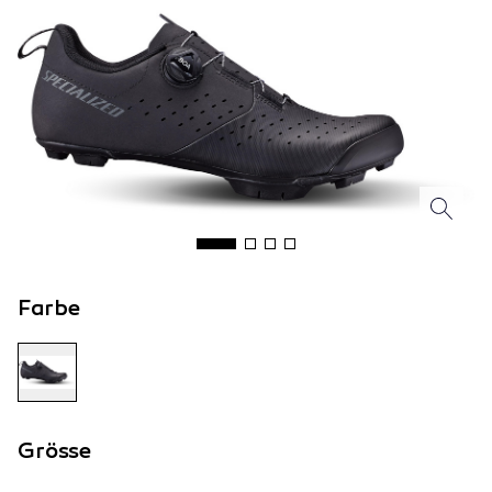
Farbe
Grösse