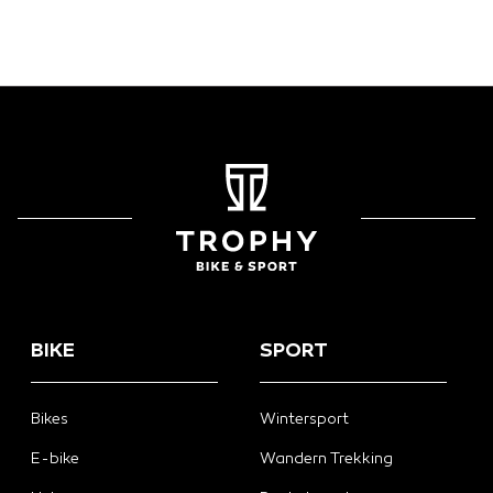
BIKE
SPORT
Bikes
Wintersport
E-bike
Wandern Trekking