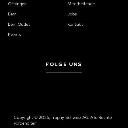
Oftringen
Mitarbeitende
Bern
Jobs
Bern Outlet
Kontakt
Events
FOLGE UNS
Copyright © 2026, Trophy Schweiz AG. Alle Rechte
vorbehalten.