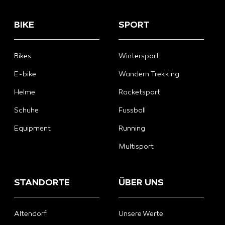
BIKE
SPORT
Bikes
Wintersport
E-bike
Wandern Trekking
Helme
Racketsport
Schuhe
Fussball
Equipment
Running
Multisport
STANDORTE
ÜBER UNS
Altendorf
Unsere Werte