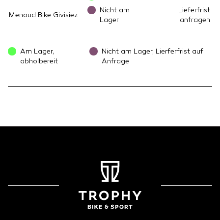
Nicht am
Lieferfrist
Menoud Bike Givisiez
Lager
anfragen
Am Lager,
Nicht am Lager, Lierferfrist auf
abholbereit
Anfrage