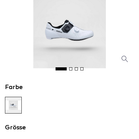
Farbe
Grösse