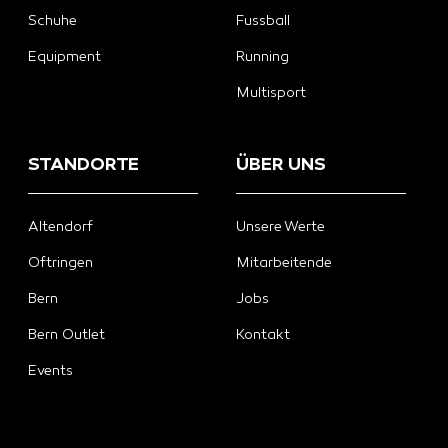
Schuhe
Fussball
Equipment
Running
Multisport
STANDORTE
ÜBER UNS
Altendorf
Unsere Werte
Oftringen
Mitarbeitende
Bern
Jobs
Bern Outlet
Kontakt
Events