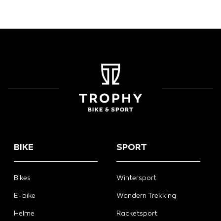
BIKE
SPORT
Bikes
Wintersport
E-bike
Wandern Trekking
Helme
Racketsport