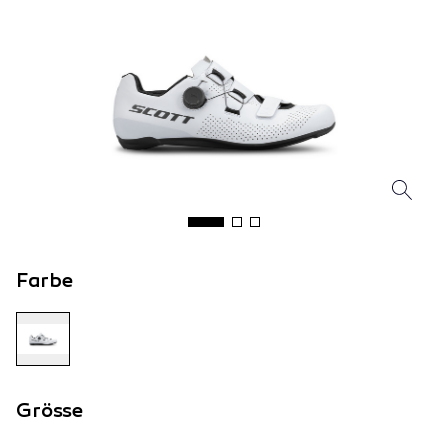
Farbe
Grösse