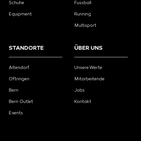
Schuhe
Fussball
Equipment
Running
Multisport
STANDORTE
ÜBER UNS
Altendorf
Unsere Werte
Oftringen
Mitarbeitende
Bern
Jobs
Bern Outlet
Kontakt
Events