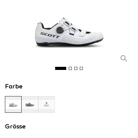
Farbe
Grösse