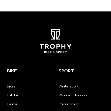
BIKE
SPORT
Bikes
Wintersport
E-bike
Wandern Trekking
Helme
Racketsport