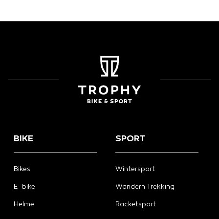
BIKE
SPORT
Bikes
Wintersport
E-bike
Wandern Trekking
Helme
Racketsport