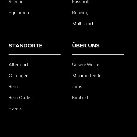
Schuhe
Fussball
Equipment
Running
Multisport
STANDORTE
ÜBER UNS
Altendorf
Unsere Werte
Oftringen
Mitarbeitende
Bern
Jobs
Bern Outlet
Kontakt
Events