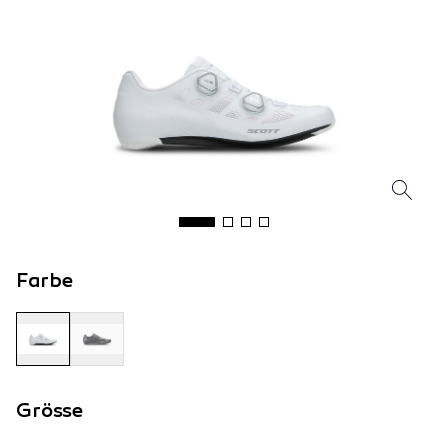
Farbe
Grösse