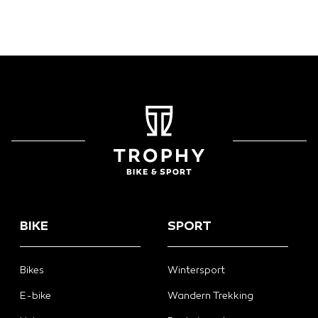
BIKE
SPORT
Bikes
Wintersport
E-bike
Wandern Trekking