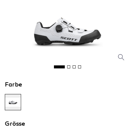
Farbe
Grösse