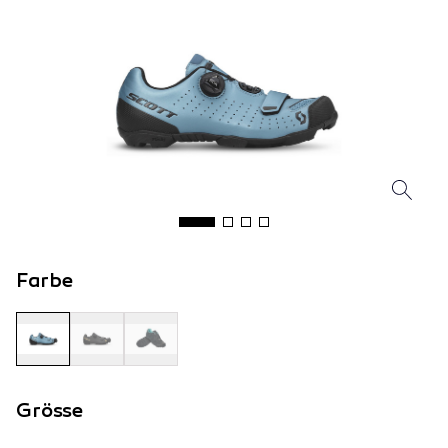
Farbe
Grösse