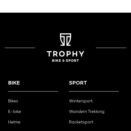
BIKE
SPORT
Bikes
Wintersport
E-bike
Wandern Trekking
Helme
Racketsport