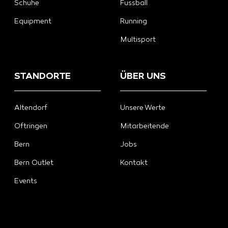
Schuhe
Fussball
Equipment
Running
Multisport
STANDORTE
ÜBER UNS
Altendorf
Unsere Werte
Oftringen
Mitarbeitende
Bern
Jobs
Bern Outlet
Kontakt
Events