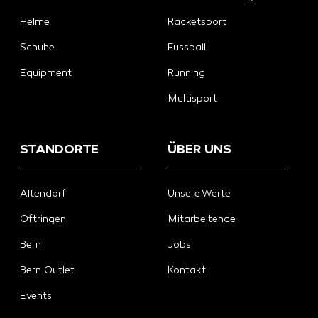
Helme
Racketsport
Schuhe
Fussball
Equipment
Running
Multisport
STANDORTE
ÜBER UNS
Altendorf
Unsere Werte
Oftringen
Mitarbeitende
Bern
Jobs
Bern Outlet
Kontakt
Events