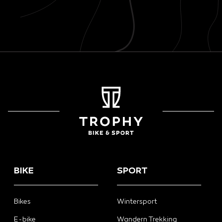
BIKE
SPORT
Bikes
Wintersport
E-bike
Wandern Trekking